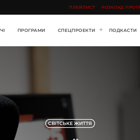
ПЛЕЙЛИСТ
РОЗКЛАД ПРОГ
ЧІ
ПРОГРАМИ
СПЕЦПРОЕКТИ
ПОДКАСТИ
СВІТСЬКЕ ЖИТТЯ