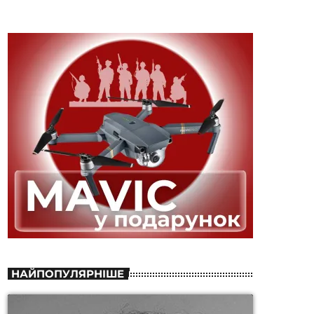
НАЙПОПУЛЯРНІШЕ