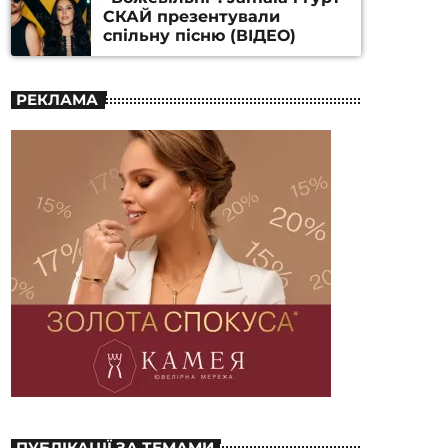
СКАЙ презентували
спільну пісню (ВІДЕО)
РЕКЛАМА
ПУБЛІКАЦІЇ ЗА ТЕМАМИ