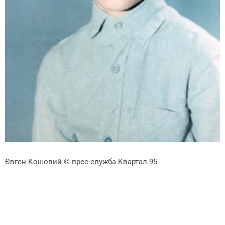
Євген Кошовий
© прес-служба Квартал 95