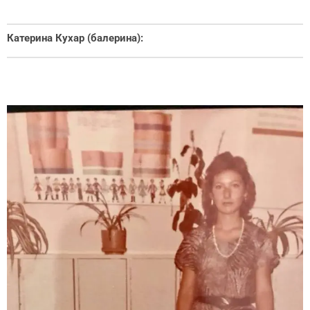
Катерина Кухар (балерина):