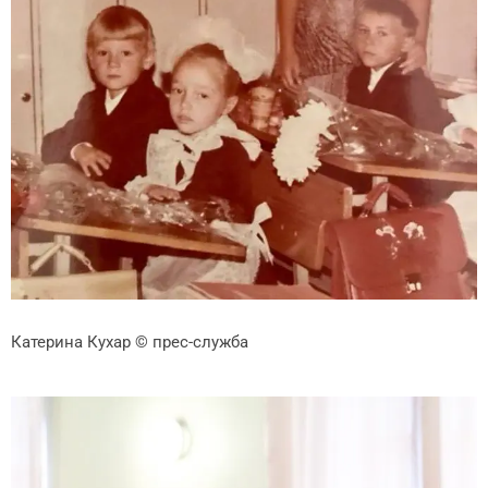
Катерина Кухар
© прес-служба