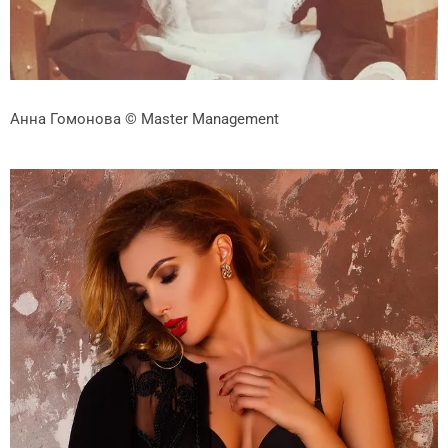
Анна Гомонова
© Master Management