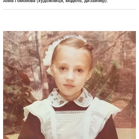
Анна Гомонова (художниця, модель, дизайнер):