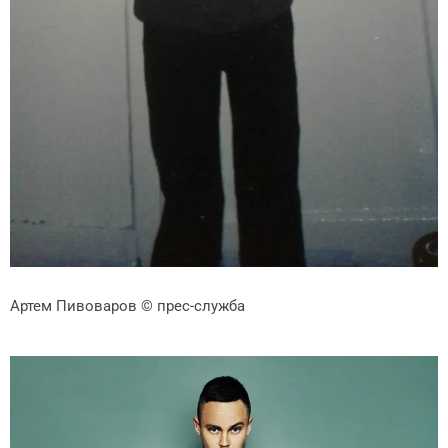
Артем Пивоваров
© прес-служба