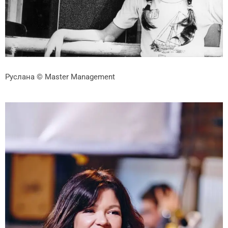
Руслана
© Master Management