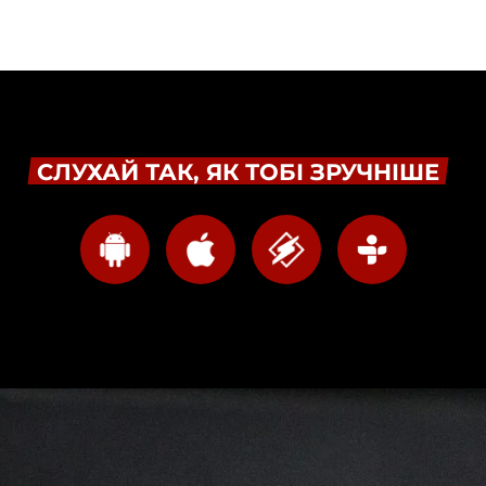
СЛУХАЙ ТАК, ЯК ТОБІ ЗРУЧНІШЕ