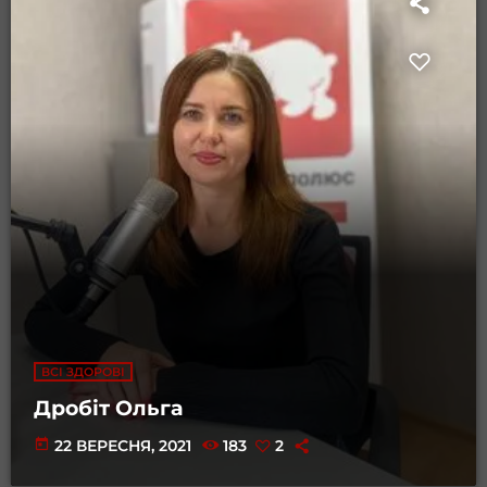
ВСІ ЗДОРОВІ
Дробіт Ольга
today
22 ВЕРЕСНЯ, 2021
183
2