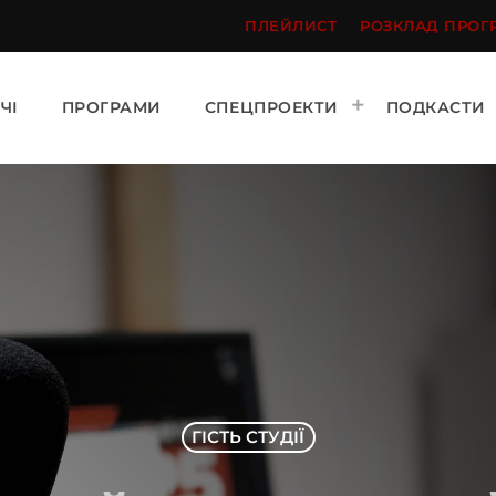
ПЛЕЙЛИСТ
РОЗКЛАД ПРОГ
ЧІ
ПРОГРАМИ
СПЕЦПРОЕКТИ
ПОДКАСТИ
ГІСТЬ СТУДІЇ