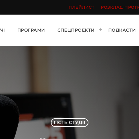
ПЛЕЙЛИСТ
РОЗКЛАД ПРОГ
ЧІ
ПРОГРАМИ
СПЕЦПРОЕКТИ
ПОДКАСТИ
ГІСТЬ СТУДІЇ