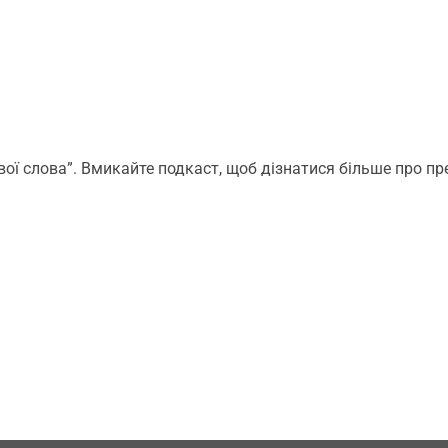
вої слова”. Вмикайте подкаст, щоб дізнатися більше про пр