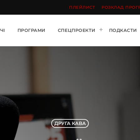
ПЛЕЙЛИСТ
РОЗКЛАД ПРОГ
ЧІ
ПРОГРАМИ
СПЕЦПРОЕКТИ
ПОДКАСТИ
ДРУГА КАВА