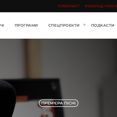
ПЛЕЙЛИСТ
РОЗКЛАД ПРОГ
ЧІ
ПРОГРАМИ
СПЕЦПРОЕКТИ
ПОДКАСТИ
ПРЕМ'ЄРА ПІСНІ