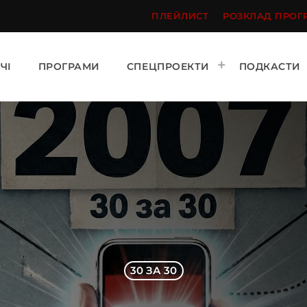
ПЛЕЙЛИСТ
РОЗКЛАД ПРОГ
ЧІ
ПРОГРАМИ
СПЕЦПРОЕКТИ
ПОДКАСТИ
30 ЗА 30