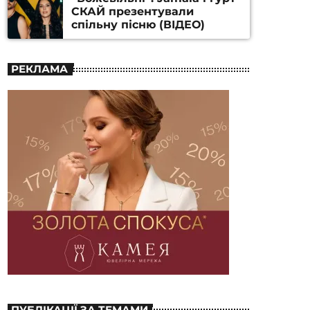
СКАЙ презентували
спільну пісню (ВІДЕО)
РЕКЛАМА
ПУБЛІКАЦІЇ ЗА ТЕМАМИ