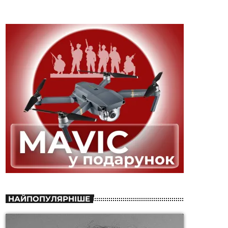
НАЙПОПУЛЯРНІШЕ