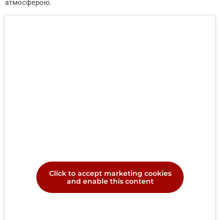
атмосферою.
Click to accept marketing cookies
and enable this content