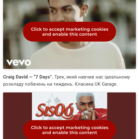
Click to accept marketing cookies
and enable this content
Craig David — “7 Days”.
Трек, який навчив нас ідеальному
розкладу побачень на тиждень. Класика UK Garage.
Click to accept marketing cookies
and enable this content