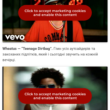
Click to accept marketing cookies
and enable this content
Wheatus — “Teenage Dirtbag”.
Гімн усіх аутсайдерів та
закоханих підлітків, який і сьогодні звучить на кожній
вечірці.
Click to accept marketing cookies
and enable this content