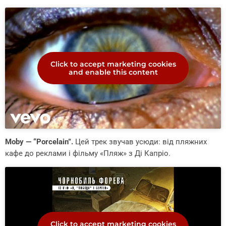
Click to accept marketing cookies
and enable this content
Moby — “Porcelain”.
Цей трек звучав усюди: від пляжних
кафе до реклами і фільму «Пляж» з Ді Капріо.
Click to accept marketing cookies