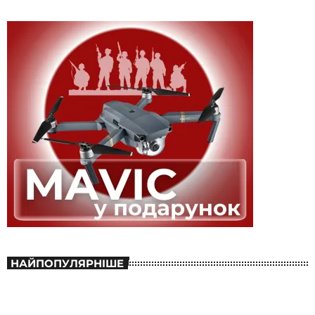
НАЙПОПУЛЯРНІШЕ