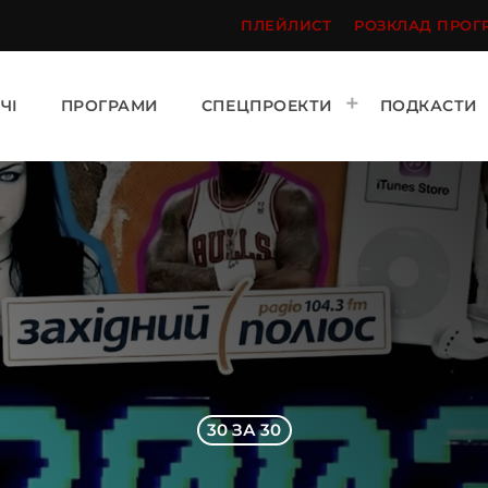
ПЛЕЙЛИСТ
РОЗКЛАД ПРОГ
ЧІ
ПРОГРАМИ
СПЕЦПРОЕКТИ
ПОДКАСТИ
30 ЗА 30