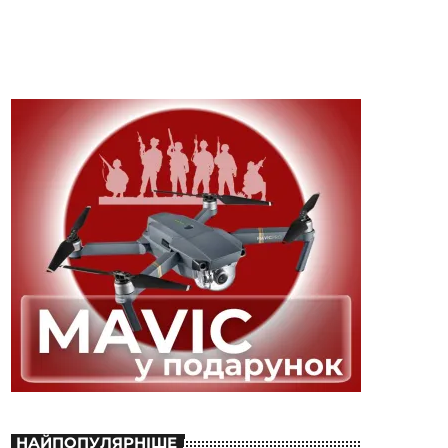
НАЙПОПУЛЯРНІШЕ