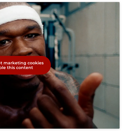
pt marketing cookies
le this content