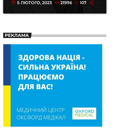
5 ЛЮТОГО, 2023
21996
107
today
РЕКЛАМА