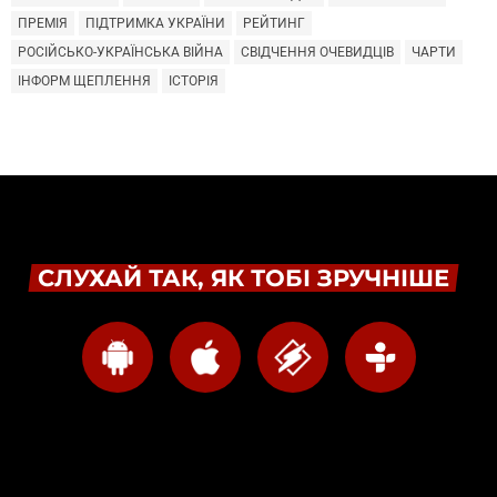
ПРЕМІЯ
ПІДТРИМКА УКРАЇНИ
РЕЙТИНГ
РОСІЙСЬКО-УКРАЇНСЬКА ВІЙНА
СВІДЧЕННЯ ОЧЕВИДЦІВ
ЧАРТИ
ІНФОРМ ЩЕПЛЕННЯ
ІСТОРІЯ
СЛУХАЙ ТАК, ЯК ТОБІ ЗРУЧНІШЕ