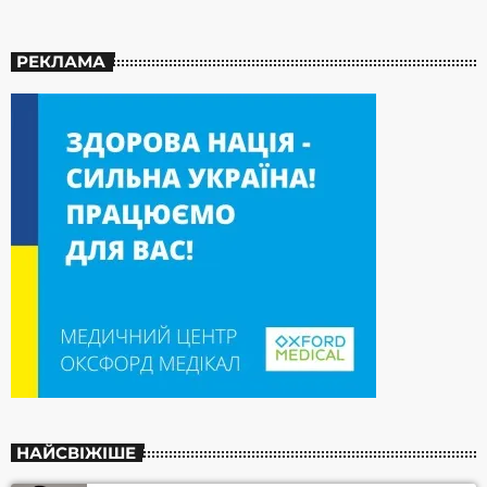
РЕКЛАМА
НАЙСВІЖІШЕ