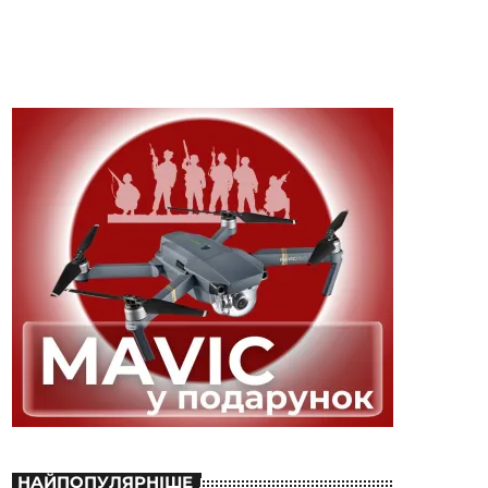
НАЙПОПУЛЯРНІШЕ