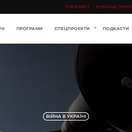
ПЛЕЙЛИСТ
РОЗКЛАД ПРОГ
ЧІ
ПРОГРАМИ
СПЕЦПРОЕКТИ
ПОДКАСТИ
ВІЙНА В УКРАЇНІ