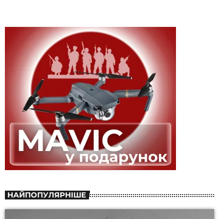
НАЙПОПУЛЯРНІШЕ