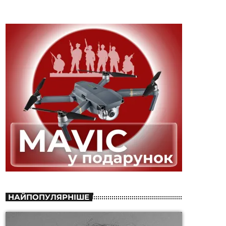
НАЙПОПУЛЯРНІШЕ