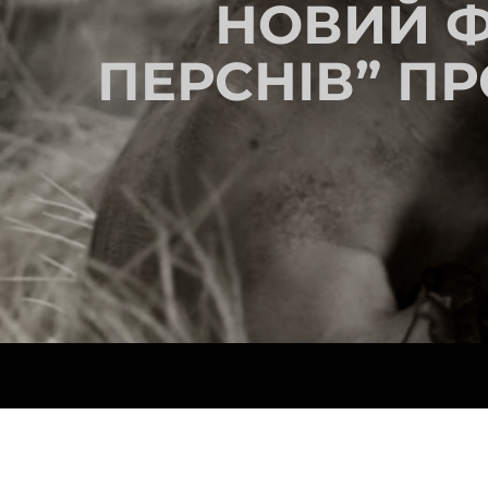
НОВИЙ Ф
ПЕРСНІВ” ПР