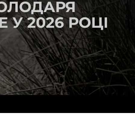
ВОЛОДАРЯ
 У 2026 РОЦІ