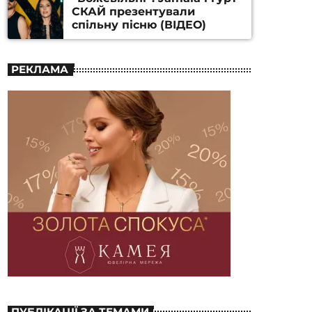
СКАЙ презентували
спільну пісню (ВІДЕО)
РЕКЛАМА
ПУБЛІКАЦІЇ ЗА ТЕМАМИ