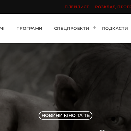
ПЛЕЙЛИСТ
РОЗКЛАД ПРОГ
ЧІ
ПРОГРАМИ
СПЕЦПРОЕКТИ
ПОДКАСТИ
НОВИНИ КІНО ТА ТБ