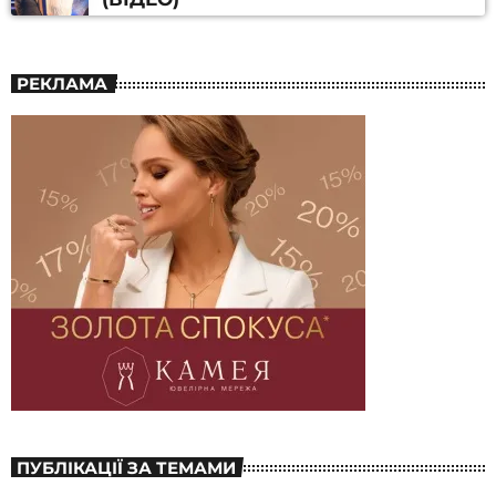
РЕКЛАМА
ПУБЛІКАЦІЇ ЗА ТЕМАМИ