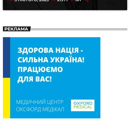
РЕКЛАМА