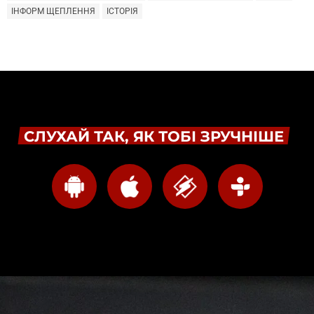
ІНФОРМ ЩЕПЛЕННЯ
ІСТОРІЯ
СЛУХАЙ ТАК, ЯК ТОБІ ЗРУЧНІШЕ