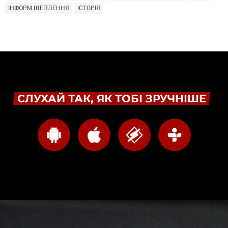
ІНФОРМ ЩЕПЛЕННЯ
ІСТОРІЯ
СЛУХАЙ ТАК, ЯК ТОБІ ЗРУЧНІШЕ