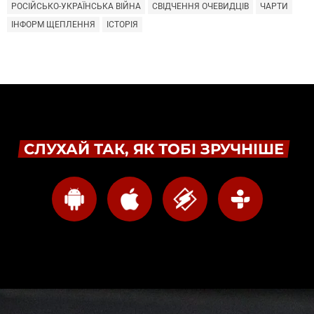
РОСІЙСЬКО-УКРАЇНСЬКА ВІЙНА
СВІДЧЕННЯ ОЧЕВИДЦІВ
ЧАРТИ
ІНФОРМ ЩЕПЛЕННЯ
ІСТОРІЯ
СЛУХАЙ ТАК, ЯК ТОБІ ЗРУЧНІШЕ