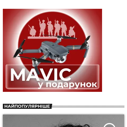
НАЙПОПУЛЯРНІШЕ