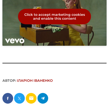
Click to accept marketing cookies
and enable this content
АВТОР:
ІЛАРІОН ІВАНЕНКО
email