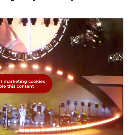
pt marketing cookies
le this content