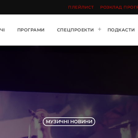
ПЛЕЙЛИСТ
РОЗКЛАД ПРОГ
ЧІ
ПРОГРАМИ
СПЕЦПРОЕКТИ
ПОДКАСТИ
МУЗИЧНІ НОВИНИ