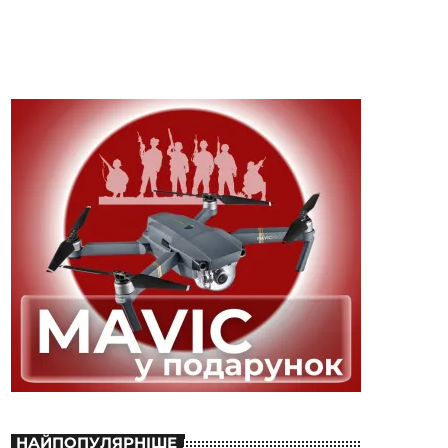
НАЙПОПУЛЯРНІШЕ