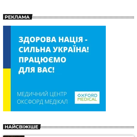
РЕКЛАМА
НАЙСВІЖІШЕ