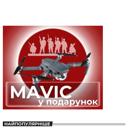
НАЙПОПУЛЯРНІШЕ