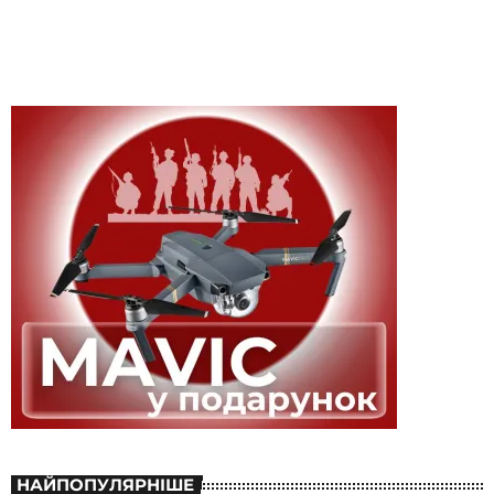
НАЙПОПУЛЯРНІШЕ