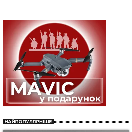
НАЙПОПУЛЯРНІШЕ