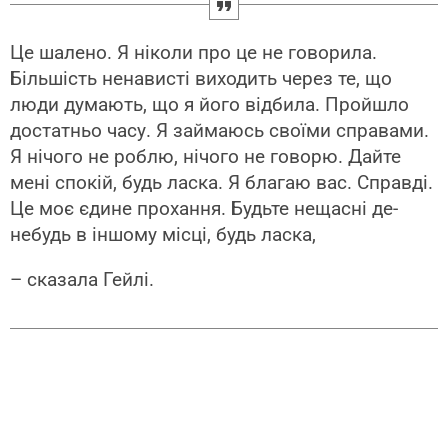
Це шалено. Я ніколи про це не говорила.
Більшість ненависті виходить через те, що
люди думають, що я його відбила. Пройшло
достатньо часу. Я займаюсь своїми справами.
Я нічого не роблю, нічого не говорю. Дайте
мені спокій, будь ласка. Я благаю вас. Справді.
Це моє єдине прохання. Будьте нещасні де-
небудь в іншому місці, будь ласка,
– сказала Гейлі.