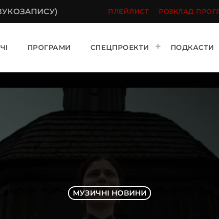
ЗВУКОЗАПИСУ)
ПЛЕЙЛИСТ
РОЗКЛАД ПРОГ
ЧІ
ПРОГРАМИ
СПЕЦПРОЕКТИ
ПОДКАСТИ
МУЗИЧНІ НОВИНИ