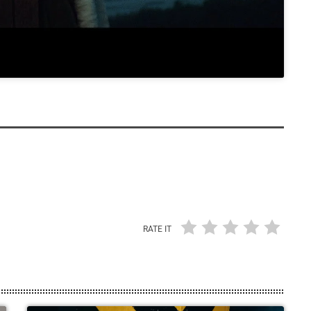
RATE IT