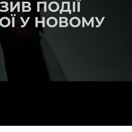
ЗИВ ПОДІЇ
ОЇ У НОВОМУ