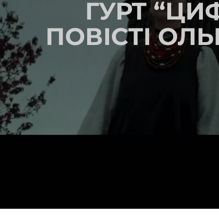
ГУРТ “ЦИ
ПОВІСТІ ОЛ