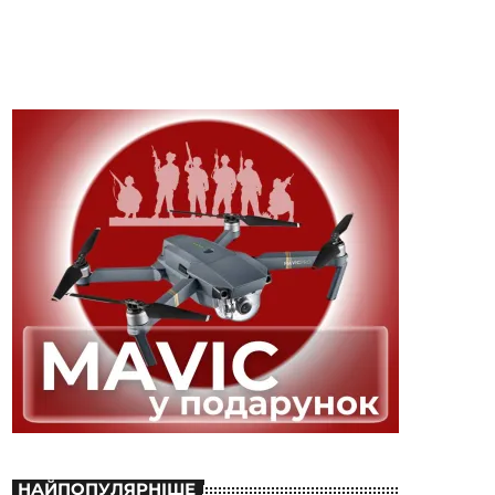
НАЙПОПУЛЯРНІШЕ