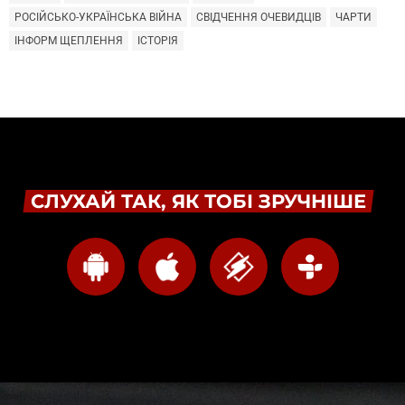
РОСІЙСЬКО-УКРАЇНСЬКА ВІЙНА
СВІДЧЕННЯ ОЧЕВИДЦІВ
ЧАРТИ
ІНФОРМ ЩЕПЛЕННЯ
ІСТОРІЯ
СЛУХАЙ ТАК, ЯК ТОБІ ЗРУЧНІШЕ