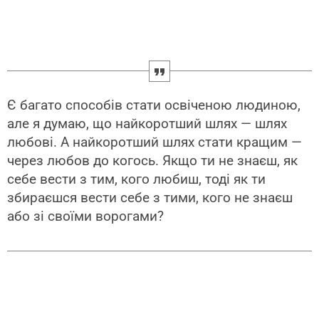
Є багато способів стати освіченою людиною,
але я думаю, що найкоротший шлях — шлях
любові. А найкоротший шлях стати кращим —
через любов до когось. Якщо ти не знаєш, як
себе вести з тим, кого любиш, тоді як ти
збираєшся вести себе з тими, кого не знаєш
або зі своїми ворогами?