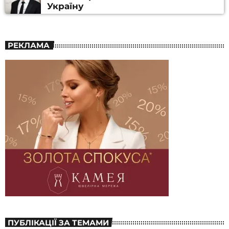
Україну
РЕКЛАМА
ПУБЛІКАЦІЇ ЗА ТЕМАМИ