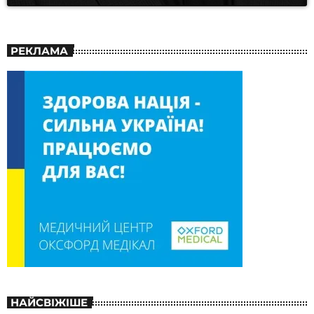
РЕКЛАМА
НАЙСВІЖІШЕ