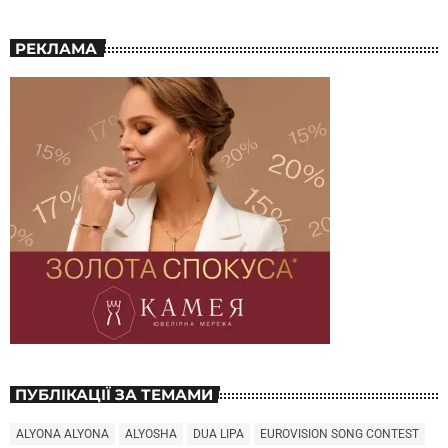
РЕКЛАМА
ПУБЛІКАЦІЇ ЗА ТЕМАМИ
ALYONA ALYONA
ALYOSHA
DUA LIPA
EUROVISION SONG CONTEST