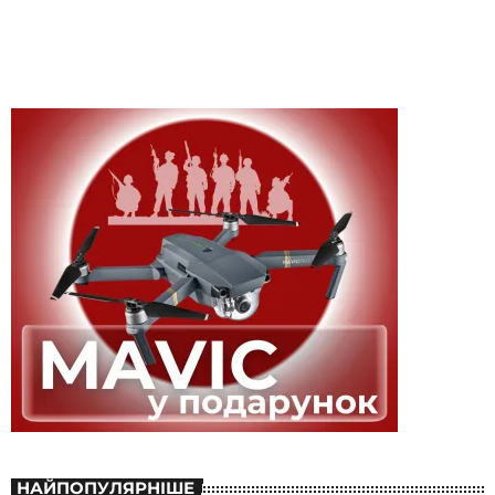
НАЙПОПУЛЯРНІШЕ