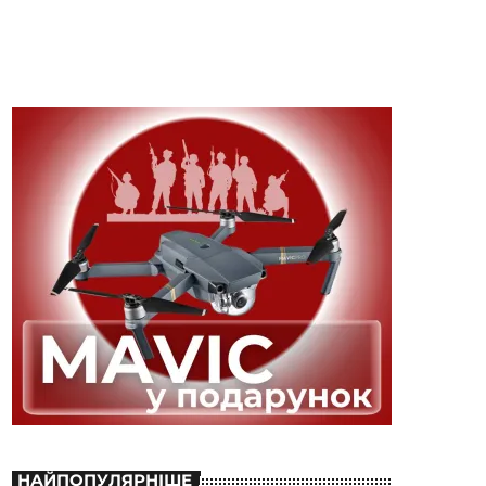
НАЙПОПУЛЯРНІШЕ