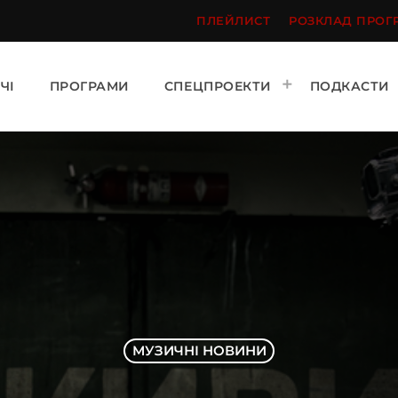
ПЛЕЙЛИСТ
РОЗКЛАД ПРОГ
ЧІ
ПРОГРАМИ
СПЕЦПРОЕКТИ
ПОДКАСТИ
МУЗИЧНІ НОВИНИ