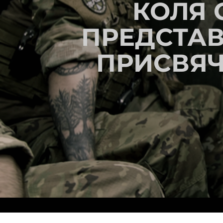
КОЛЯ 
ПРЕДСТАВ
ПРИСВЯ