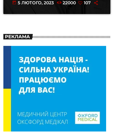
5 ЛЮТОГО, 2023
22000
107
today
РЕКЛАМА