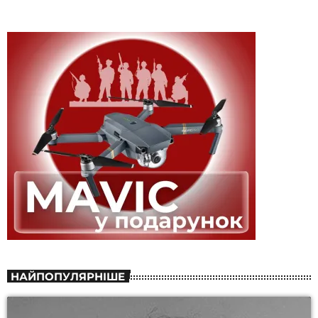
НАЙПОПУЛЯРНІШЕ