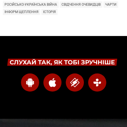
РОСІЙСЬКО-УКРАЇНСЬКА ВІЙНА
СВІДЧЕННЯ ОЧЕВИДЦІВ
ЧАРТИ
ІНФОРМ ЩЕПЛЕННЯ
ІСТОРІЯ
СЛУХАЙ ТАК, ЯК ТОБІ ЗРУЧНІШЕ