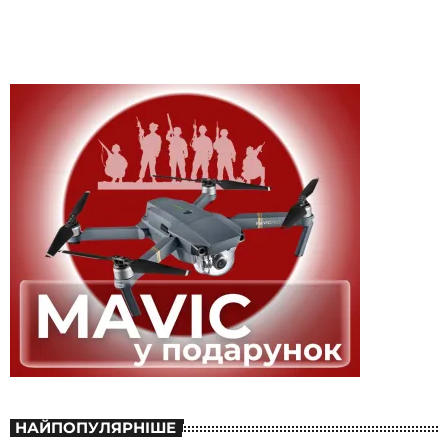
НАЙПОПУЛЯРНІШЕ