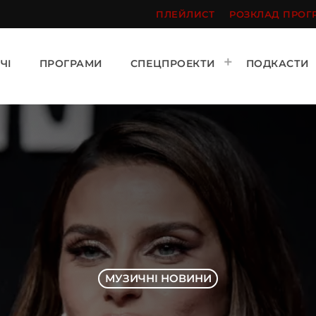
ПЛЕЙЛИСТ
РОЗКЛАД ПРОГ
ЧІ
ПРОГРАМИ
СПЕЦПРОЕКТИ
ПОДКАСТИ
МУЗИЧНІ НОВИНИ