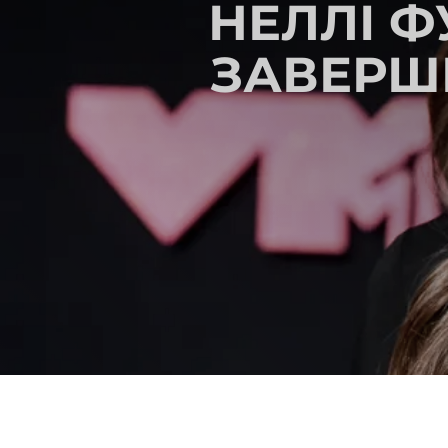
НЕЛЛІ 
ЗАВЕРШ