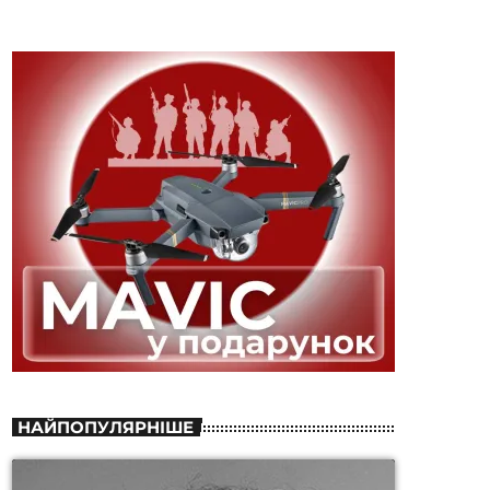
НАЙПОПУЛЯРНІШЕ