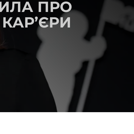
ИЛА ПРО
КАР’ЄРИ