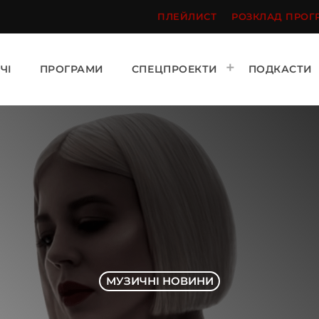
ПЛЕЙЛИСТ
РОЗКЛАД ПРОГ
ЧІ
ПРОГРАМИ
СПЕЦПРОЕКТИ
ПОДКАСТИ
МУЗИЧНІ НОВИНИ