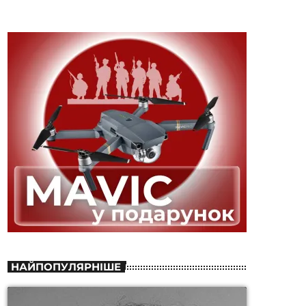
НАЙПОПУЛЯРНІШЕ