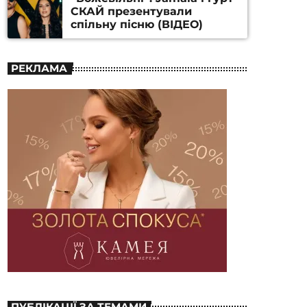
СКАЙ презентували
спільну пісню (ВІДЕО)
РЕКЛАМА
ПУБЛІКАЦІЇ ЗА ТЕМАМИ