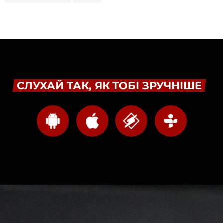
СЛУХАЙ ТАК, ЯК ТОБІ ЗРУЧНІШЕ