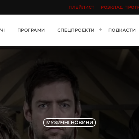
ПЛЕЙЛИСТ
РОЗКЛАД ПРОГ
ЧІ
ПРОГРАМИ
СПЕЦПРОЕКТИ
ПОДКАСТИ
МУЗИЧНІ НОВИНИ