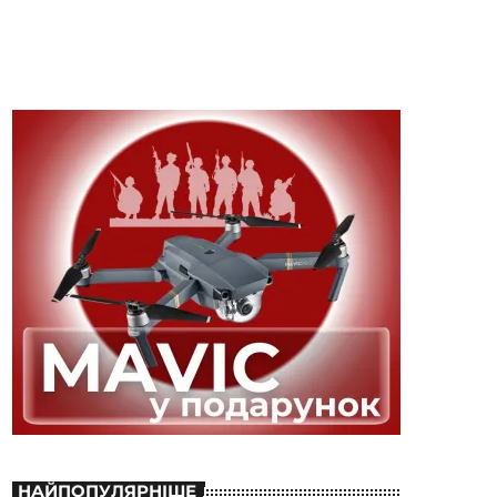
НАЙПОПУЛЯРНІШЕ