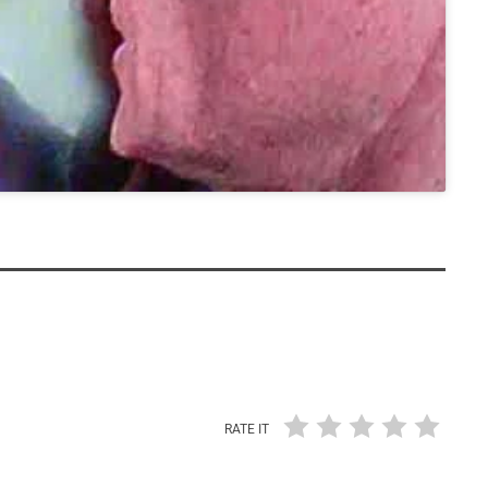
RATE IT