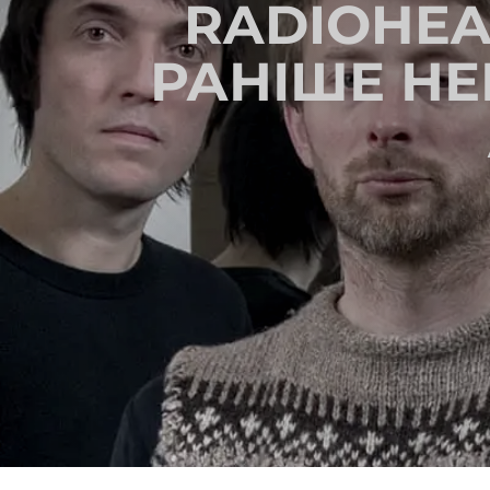
RADIOHEA
РАНІШЕ НЕ