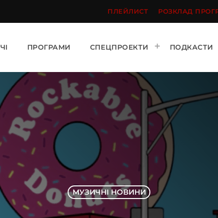
ПЛЕЙЛИСТ
РОЗКЛАД ПРОГ
ЧІ
ПРОГРАМИ
СПЕЦПРОЕКТИ
ПОДКАСТИ
МУЗИЧНІ НОВИНИ