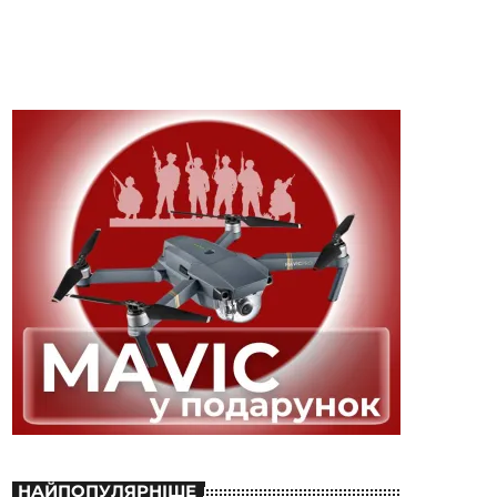
НАЙПОПУЛЯРНІШЕ