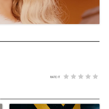
RATE IT