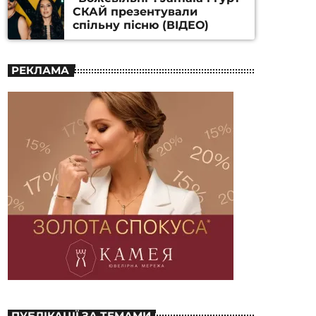
СКАЙ презентували
спільну пісню (ВІДЕО)
РЕКЛАМА
ПУБЛІКАЦІЇ ЗА ТЕМАМИ