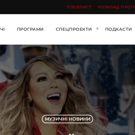
ПЛЕЙЛИСТ
РОЗКЛАД ПРОГ
ЧІ
ПРОГРАМИ
СПЕЦПРОЕКТИ
ПОДКАСТИ
МУЗИЧНІ НОВИНИ