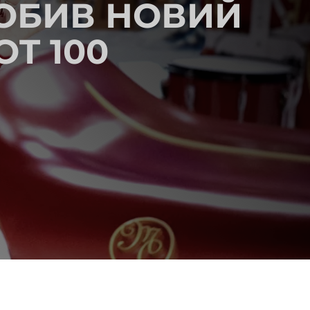
ПОБИВ НОВИЙ
T 100