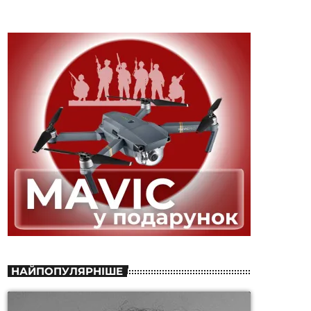
НАЙПОПУЛЯРНІШЕ