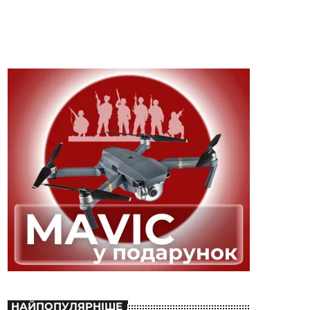
НАЙПОПУЛЯРНІШЕ