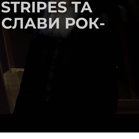
STRIPES ТА
 СЛАВИ РОК-