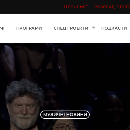
ПЛЕЙЛИСТ
РОЗКЛАД ПРОГ
ЧІ
ПРОГРАМИ
СПЕЦПРОЕКТИ
ПОДКАСТИ
МУЗИЧНІ НОВИНИ