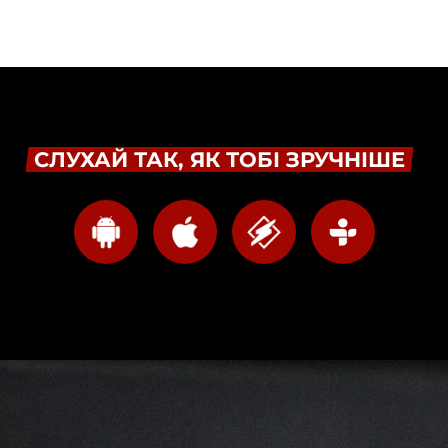
СЛУХАЙ ТАК, ЯК ТОБІ ЗРУЧНІШЕ