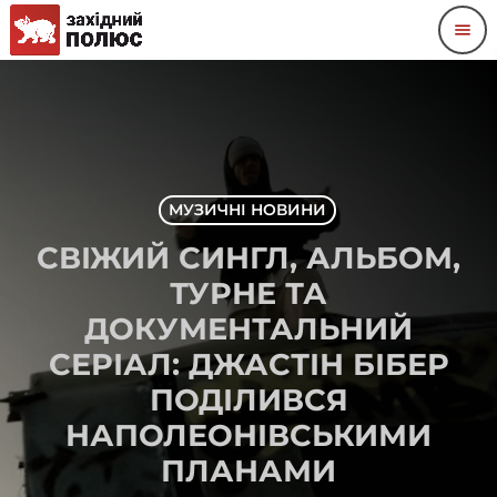
menu
МУЗИЧНІ НОВИНИ
СВІЖИЙ СИНГЛ, АЛЬБОМ,
ТУРНЕ ТА
ДОКУМЕНТАЛЬНИЙ
СЕРІАЛ: ДЖАСТІН БІБЕР
ПОДІЛИВСЯ
НАПОЛЕОНІВСЬКИМИ
ПЛАНАМИ