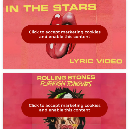
Click to accept marketing cookies
and enable this content
Click to accept marketing cookies
and enable this content