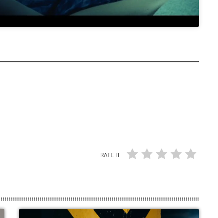
RATE IT