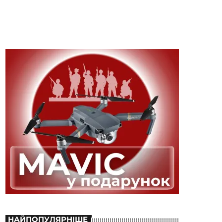
НАЙПОПУЛЯРНІШЕ