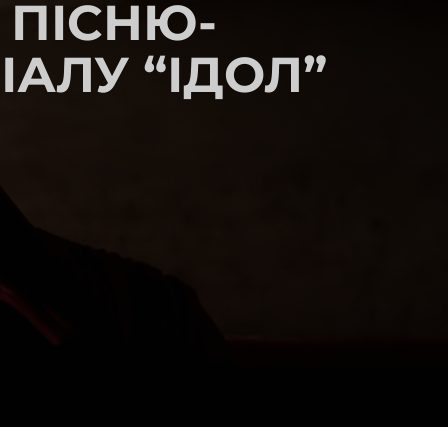
 ПІСНЮ-
ІАЛУ “ІДОЛ”