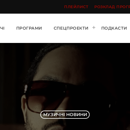
ПЛЕЙЛИСТ
РОЗКЛАД ПРОГ
ЧІ
ПРОГРАМИ
СПЕЦПРОЕКТИ
ПОДКАСТИ
МУЗИЧНІ НОВИНИ