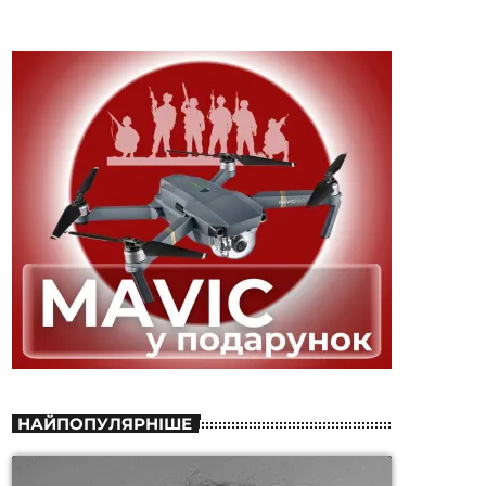
НАЙПОПУЛЯРНІШЕ