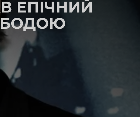
В ЕПІЧНИЙ
ЛОБОДОЮ