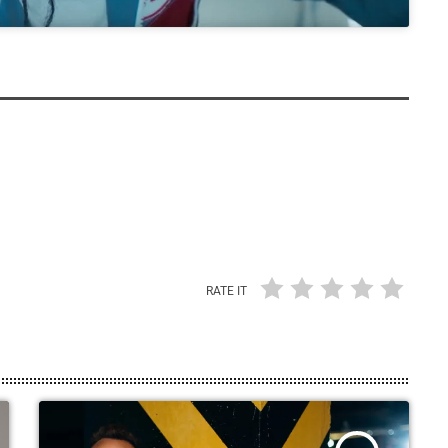
RATE IT