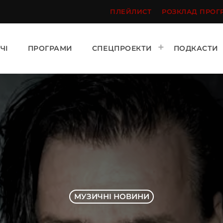
ПЛЕЙЛИСТ
РОЗКЛАД ПРОГ
ЧІ
ПРОГРАМИ
СПЕЦПРОЕКТИ
ПОДКАСТИ
МУЗИЧНІ НОВИНИ