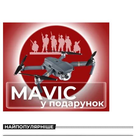
НАЙПОПУЛЯРНІШЕ